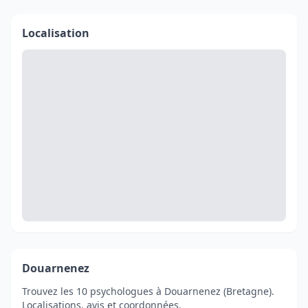
Localisation
Douarnenez
Trouvez les 10 psychologues à Douarnenez (Bretagne).
Localisations, avis et coordonnées.