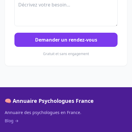
Demander un rendez-vous
Gratuit et sans engagement
🧠 Annuaire Psychologues France
Annuaire des psychologues en France.
Blog →