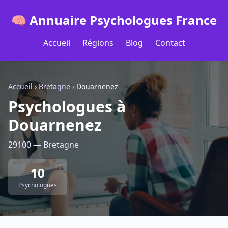
🧠 Annuaire Psychologues France
Accueil
Régions
Blog
Contact
Accueil
›
Bretagne
›
Douarnenez
Psychologues à
Douarnenez
29100 — Bretagne
10
Psychologues