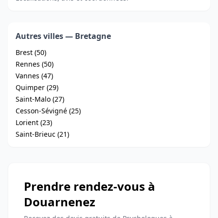
Autres villes — Bretagne
Brest (50)
Rennes (50)
Vannes (47)
Quimper (29)
Saint-Malo (27)
Cesson-Sévigné (25)
Lorient (23)
Saint-Brieuc (21)
Prendre rendez-vous à
Douarnenez