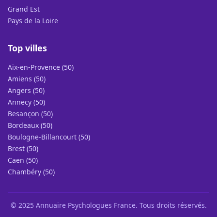
Grand Est
Pays de la Loire
Top villes
Aix-en-Provence (50)
Amiens (50)
Angers (50)
Annecy (50)
Besançon (50)
Bordeaux (50)
Boulogne-Billancourt (50)
Brest (50)
Caen (50)
Chambéry (50)
© 2025 Annuaire Psychologues France. Tous droits réservés.