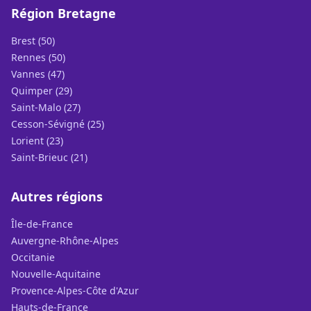
Région Bretagne
Brest (50)
Rennes (50)
Vannes (47)
Quimper (29)
Saint-Malo (27)
Cesson-Sévigné (25)
Lorient (23)
Saint-Brieuc (21)
Autres régions
Île-de-France
Auvergne-Rhône-Alpes
Occitanie
Nouvelle-Aquitaine
Provence-Alpes-Côte d'Azur
Hauts-de-France