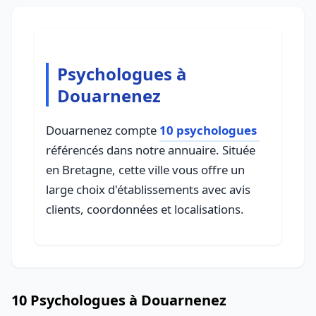
Psychologues à
Douarnenez
Douarnenez compte
10 psychologues
référencés dans notre annuaire. Située
en Bretagne, cette ville vous offre un
large choix d'établissements avec avis
clients, coordonnées et localisations.
10 Psychologues à Douarnenez