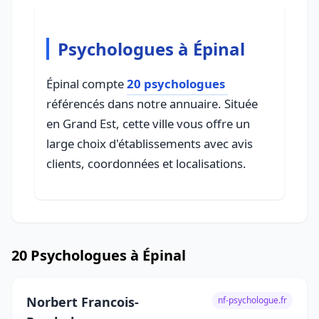
Psychologues à Épinal
Épinal compte
20 psychologues
référencés dans notre annuaire. Située
en Grand Est, cette ville vous offre un
large choix d'établissements avec avis
clients, coordonnées et localisations.
20 Psychologues à Épinal
Norbert Francois-
nf-psychologue.fr