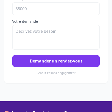
Votre demande
Demander un rendez-vous
Gratuit et sans engagement