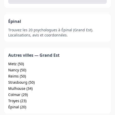
Épinal
Trouvez les 20 psychologues à Épinal (Grand Est).
Localisations, avis et coordonnées.
Autres villes — Grand Est
Metz (50)
Nancy (50)
Reims (50)
Strasbourg (50)
Mulhouse (34)
Colmar (29)
Troyes (23)
Épinal (20)