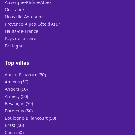
Auvergne-Rhône-Alpes
Occitanie
Nouvelle-Aquitaine
Provence-Alpes-Côte d'Azur
Hauts-de-France
Pays de la Loire
Bretagne
Top villes
Aix-en-Provence (50)
Amiens (50)
Angers (50)
Annecy (50)
Besançon (50)
Bordeaux (50)
Boulogne-Billancourt (50)
Brest (50)
Caen (50)