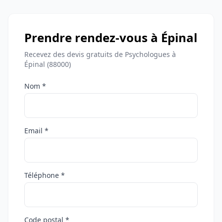
Prendre rendez-vous à Épinal
Recevez des devis gratuits de Psychologues à
Épinal (88000)
Nom *
Email *
Téléphone *
Code postal *