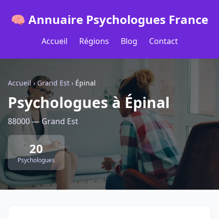
🧠 Annuaire Psychologues France
Accueil
Régions
Blog
Contact
Accueil
›
Grand Est
›
Épinal
Psychologues à Épinal
88000 — Grand Est
20
Psychologues