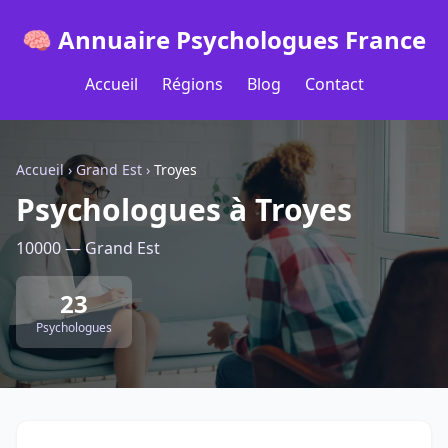
🧠 Annuaire Psychologues France
Accueil
Régions
Blog
Contact
Accueil
›
Grand Est
›
Troyes
Psychologues à Troyes
10000 — Grand Est
23
Psychologues