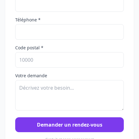
Téléphone *
Code postal *
Votre demande
Demander un rendez-vous