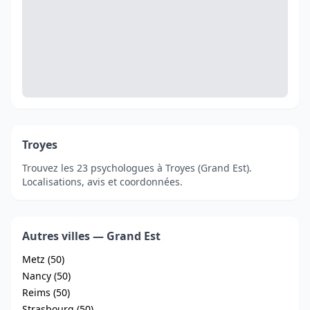
Troyes
Trouvez les 23 psychologues à Troyes (Grand Est).
Localisations, avis et coordonnées.
Autres villes — Grand Est
Metz (50)
Nancy (50)
Reims (50)
Strasbourg (50)