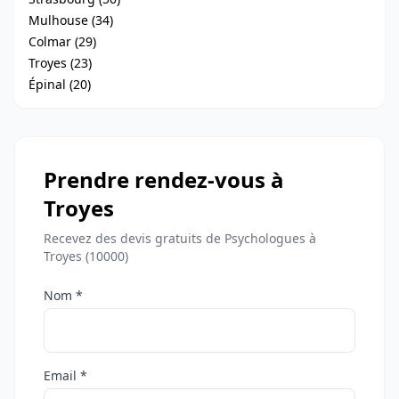
Mulhouse (34)
Colmar (29)
Troyes (23)
Épinal (20)
Prendre rendez-vous à
Troyes
Recevez des devis gratuits de Psychologues à
Troyes (10000)
Nom *
Email *