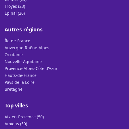
Troyes (23)
Épinal (20)
Autres régions
Île-de-France
Auvergne-Rhône-Alpes
Occitanie
Nouvelle-Aquitaine
Provence-Alpes-Côte d'Azur
Hauts-de-France
Pays de la Loire
Bretagne
Top villes
Aix-en-Provence (50)
Amiens (50)