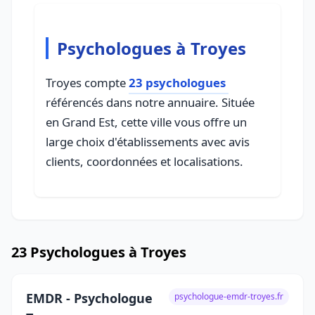
Psychologues à Troyes
Troyes compte
23 psychologues
référencés dans notre annuaire. Située
en Grand Est, cette ville vous offre un
large choix d'établissements avec avis
clients, coordonnées et localisations.
23 Psychologues à Troyes
EMDR - Psychologue
psychologue-emdr-troyes.fr