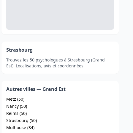
Strasbourg
Trouvez les 50 psychologues à Strasbourg (Grand
Est). Localisations, avis et coordonnées.
Autres villes — Grand Est
Metz (50)
Nancy (50)
Reims (50)
Strasbourg (50)
Mulhouse (34)