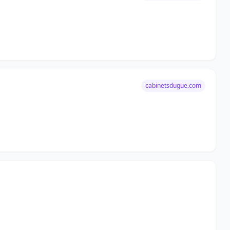
cabinetsdugue.com