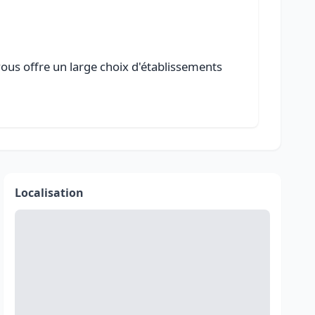
vous offre un large choix d'établissements
Localisation