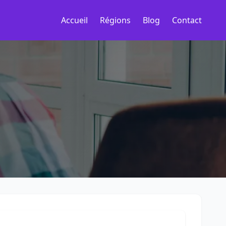
Accueil
Régions
Blog
Contact