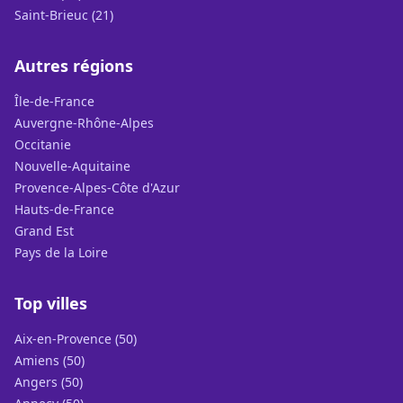
Saint-Brieuc (21)
Autres régions
Île-de-France
Auvergne-Rhône-Alpes
Occitanie
Nouvelle-Aquitaine
Provence-Alpes-Côte d'Azur
Hauts-de-France
Grand Est
Pays de la Loire
Top villes
Aix-en-Provence (50)
Amiens (50)
Angers (50)