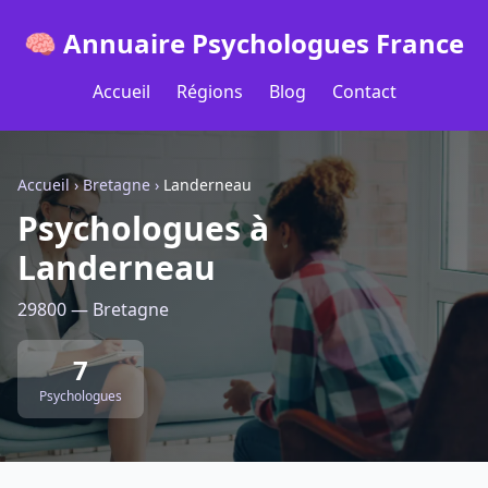
🧠 Annuaire Psychologues France
Accueil
Régions
Blog
Contact
Accueil
›
Bretagne
›
Landerneau
Psychologues à
Landerneau
29800 — Bretagne
7
Psychologues