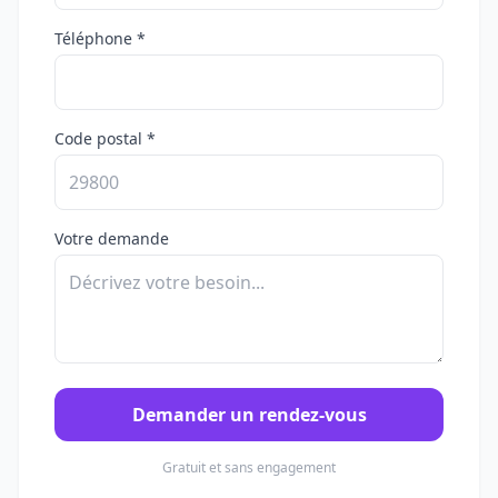
Téléphone *
Code postal *
Votre demande
Demander un rendez-vous
Gratuit et sans engagement