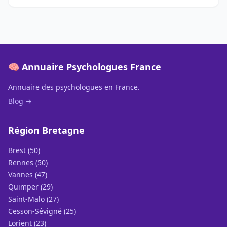
🧠 Annuaire Psychologues France
Annuaire des psychologues en France.
Blog →
Région Bretagne
Brest (50)
Rennes (50)
Vannes (47)
Quimper (29)
Saint-Malo (27)
Cesson-Sévigné (25)
Lorient (23)