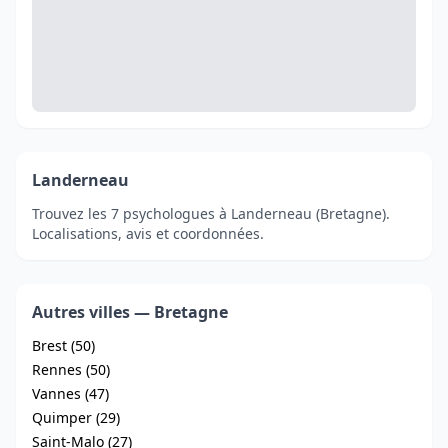
Landerneau
Trouvez les 7 psychologues à Landerneau (Bretagne).
Localisations, avis et coordonnées.
Autres villes — Bretagne
Brest (50)
Rennes (50)
Vannes (47)
Quimper (29)
Saint-Malo (27)