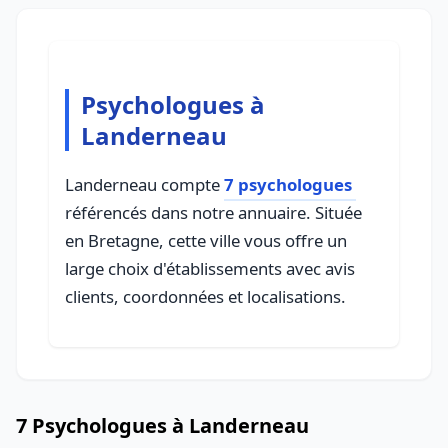
Psychologues à
Landerneau
Landerneau compte
7 psychologues
référencés dans notre annuaire. Située
en Bretagne, cette ville vous offre un
large choix d'établissements avec avis
clients, coordonnées et localisations.
7 Psychologues à Landerneau