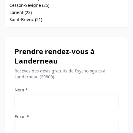
Cesson-Sévigné (25)
Lorient (23)
Saint-Brieuc (21)
Prendre rendez-vous à
Landerneau
Recevez des devis gratuits de Psychologues à
Landerneau (29800)
Nom *
Email *