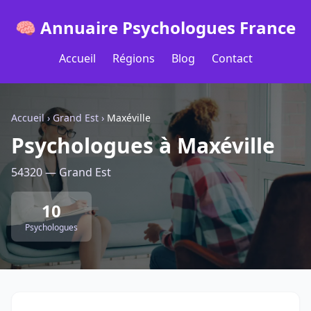
🧠 Annuaire Psychologues France
Accueil
Régions
Blog
Contact
Accueil
›
Grand Est
›
Maxéville
Psychologues à Maxéville
54320 — Grand Est
10
Psychologues