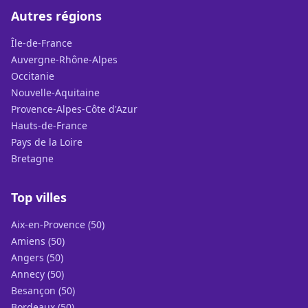
Autres régions
Île-de-France
Auvergne-Rhône-Alpes
Occitanie
Nouvelle-Aquitaine
Provence-Alpes-Côte d'Azur
Hauts-de-France
Pays de la Loire
Bretagne
Top villes
Aix-en-Provence (50)
Amiens (50)
Angers (50)
Annecy (50)
Besançon (50)
Bordeaux (50)