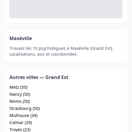
Maxéville
Trouvez les 10 psychologues à Maxéville (Grand Est).
Localisations, avis et coordonnées.
Autres villes — Grand Est
Metz (50)
Nancy (50)
Reims (50)
Strasbourg (50)
Mulhouse (34)
Colmar (29)
Troyes (23)