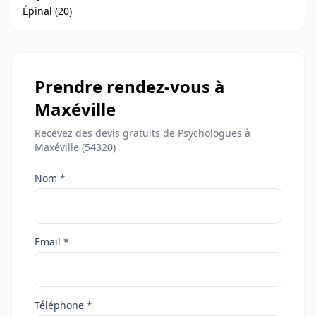
Épinal (20)
Prendre rendez-vous à
Maxéville
Recevez des devis gratuits de Psychologues à
Maxéville (54320)
Nom *
Email *
Téléphone *