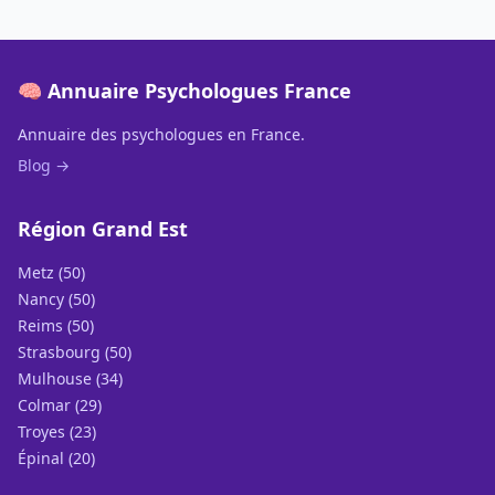
🧠 Annuaire Psychologues France
Annuaire des psychologues en France.
Blog →
Région Grand Est
Metz (50)
Nancy (50)
Reims (50)
Strasbourg (50)
Mulhouse (34)
Colmar (29)
Troyes (23)
Épinal (20)