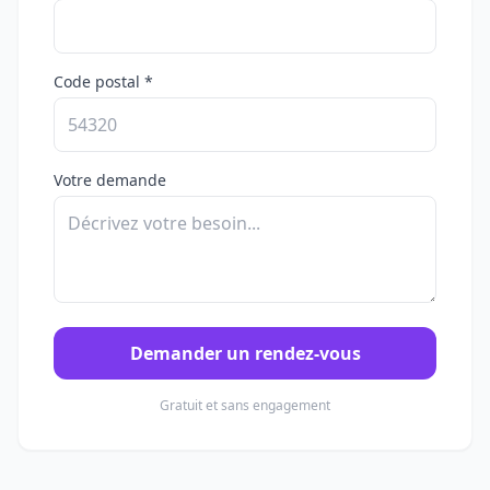
Code postal *
Votre demande
Demander un rendez-vous
Gratuit et sans engagement