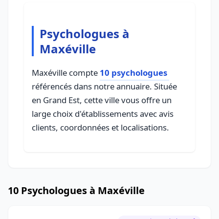
Psychologues à
Maxéville
Maxéville compte
10 psychologues
référencés dans notre annuaire. Située
en Grand Est, cette ville vous offre un
large choix d'établissements avec avis
clients, coordonnées et localisations.
10 Psychologues à Maxéville